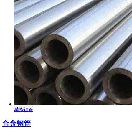
精密钢管
合金钢管