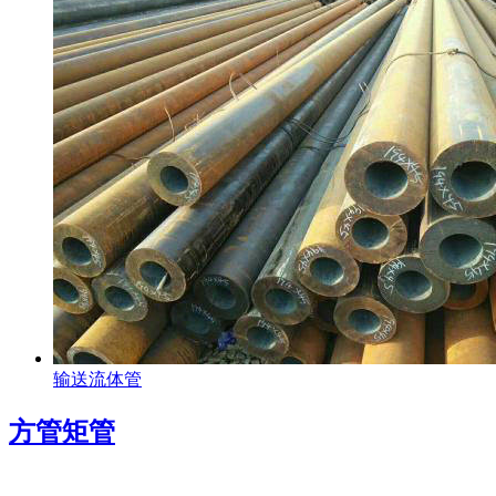
输送流体管
方管矩管