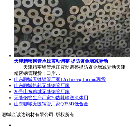
天津精密钢管承压震动调整 提防资金增减异动
天津精密钢管承压震动调整提防资金增减异动天津
精密钢管现货：口岸…
山东聊城无缝钢管厂家12cr1movg 15crmo现货
山东聊城热轧无缝钢管厂家
20号山东聊城无缝钢管厂家
无缝钢管生产厂家20热轧输送流体用
山东聊城无缝钢管厂家Q355D低合金
聊城金诚达钢材有限公司 版权所有