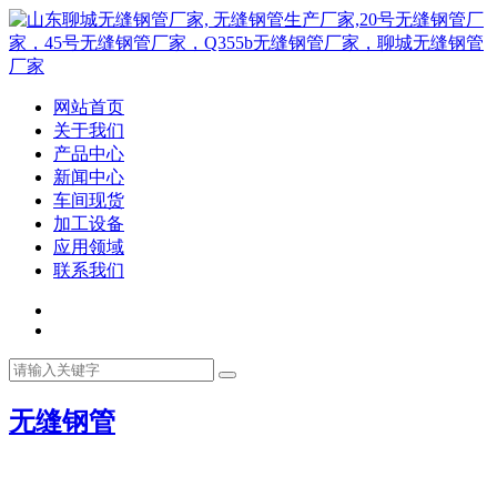
网站首页
关于我们
产品中心
新闻中心
车间现货
加工设备
应用领域
联系我们
无缝钢管