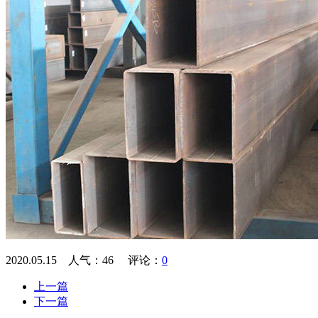
2020.05.15 人气：
46
评论：
0
上一篇
下一篇