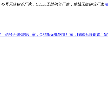
，45号无缝钢管厂家，Q355b无缝钢管厂家，聊城无缝钢管厂家