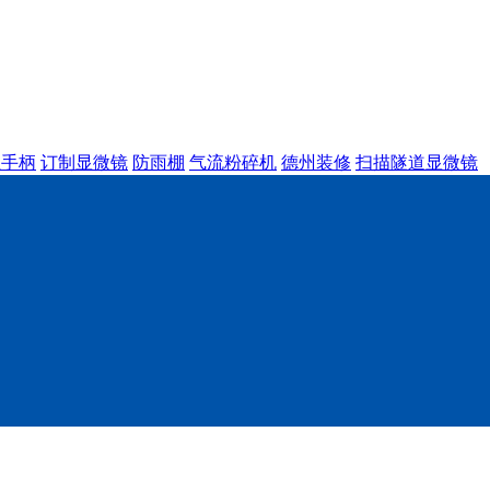
业手柄
订制显微镜
防雨棚
气流粉碎机
德州装修
扫描隧道显微镜