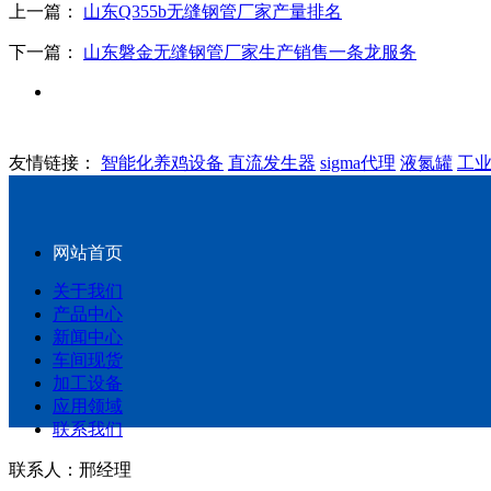
上一篇：
山东Q355b无缝钢管厂家产量排名
下一篇：
山东磐金无缝钢管厂家生产销售一条龙服务
友情链接：
智能化养鸡设备
直流发生器
sigma代理
液氮罐
工
网站首页
关于我们
产品中心
新闻中心
车间现货
加工设备
应用领域
联系我们
联系人：邢经理