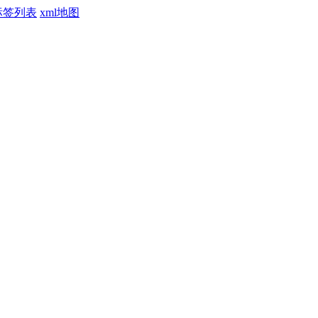
标签列表
xml地图