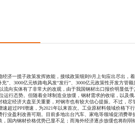
经济一揽子政策发挥效能，接续政策细则9月上旬应出尽出，着力
补充”、3000亿元铁路电风发“发行”、3000亿元政策性开发方管额
难以流向实体有了非常大的改观，
由于我国钢材出口报价明显低于
高位运行态势。但随着全球制造业放缓，钢材需求的收缩，以及
对稳定经济大盘至关重要，对钢市也有较大信心提振。不过，尽
I增速超过PPI增速，为2021年以来首次。工业原材料领域价格下
费行业盈利改善可期。目前多地出台汽车、家电等领域促消费举
跌，国内钢材价格优势已显不足；而海外经济逐步放缓也将削弱