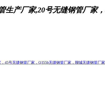
管生产厂家,20号无缝钢管厂家，4