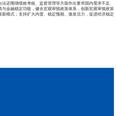
办法还围绕绩效考核、监督管理等方面作出要求
国内需求不足、
审慎与金融稳定功能，健全宏观审慎政策体系，创新宏观审慎政策
展新模式；支持扩大内需、稳定预期、激发活力，促进经济稳定