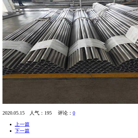
2020.05.15 人气：
195
评论：
0
上一篇
下一篇